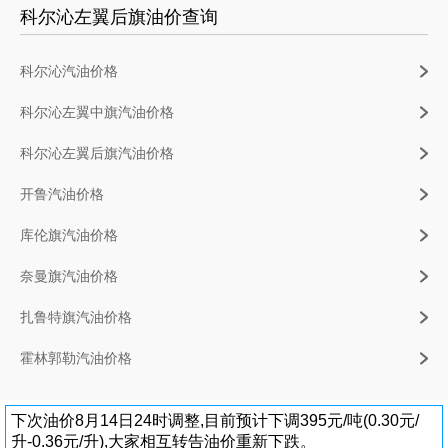
科尔沁左翼后旗油价查询
科尔沁汽油价格
科尔沁左翼中旗汽油价格
科尔沁左翼后旗汽油价格
开鲁汽油价格
库伦旗汽油价格
奈曼旗汽油价格
扎鲁特旗汽油价格
霍林郭勒汽油价格
下次油价8月14日24时调整,目前预计下调395元/吨(0.30元/
升-0.36元/升),大家相互转告油价重新下跌。