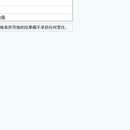
价格
格表所导致的结果概不承担任何责任。