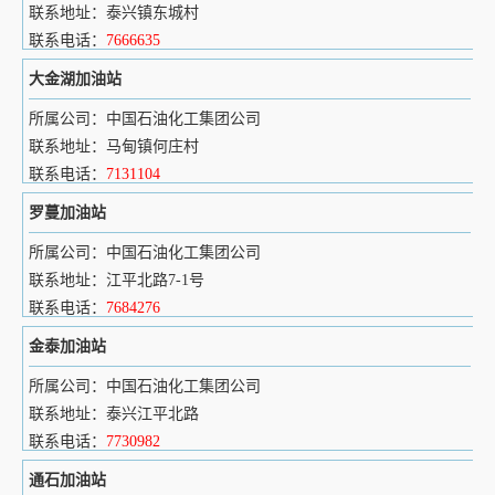
联系地址：泰兴镇东城村
联系电话：
7666635
大金湖加油站
所属公司：中国石油化工集团公司
联系地址：马甸镇何庄村
联系电话：
7131104
罗蔓加油站
所属公司：中国石油化工集团公司
联系地址：江平北路7-1号
联系电话：
7684276
金泰加油站
所属公司：中国石油化工集团公司
联系地址：泰兴江平北路
联系电话：
7730982
通石加油站