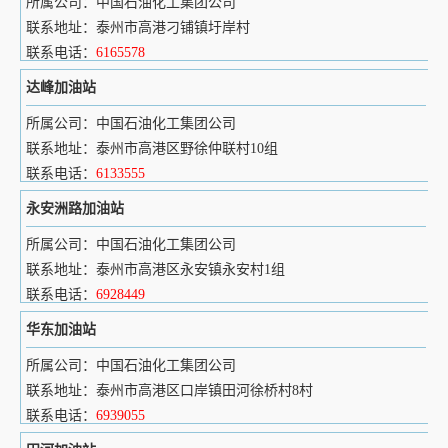
所属公司：中国石油化工集团公司
联系地址：泰州市高港刁铺镇圩岸村
联系电话：
6165578
达峰加油站
所属公司：中国石油化工集团公司
联系地址：泰州市高港区野徐仲联村10组
联系电话：
6133555
永安洲路加油站
所属公司：中国石油化工集团公司
联系地址：泰州市高港区永安镇永安村1组
联系电话：
6928449
华东加油站
所属公司：中国石油化工集团公司
联系地址：泰州市高港区口岸镇田河徐桥村8村
联系电话：
6939055