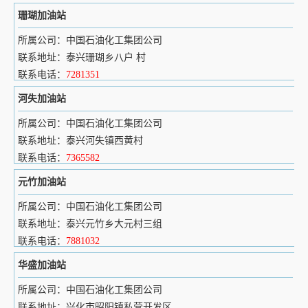
珊瑚加油站
所属公司：中国石油化工集团公司
联系地址：泰兴珊瑚乡八户 村
联系电话：
7281351
河失加油站
所属公司：中国石油化工集团公司
联系地址：泰兴河失镇西黄村
联系电话：
7365582
元竹加油站
所属公司：中国石油化工集团公司
联系地址：泰兴元竹乡大元村三组
联系电话：
7881032
华盛加油站
所属公司：中国石油化工集团公司
联系地址：兴化市昭阳镇私营开发区