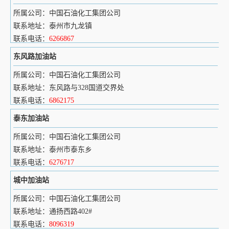
所属公司：中国石油化工集团公司
联系地址：泰州市九龙镇
联系电话：
6266867
东风路加油站
所属公司：中国石油化工集团公司
联系地址：东风路与328国道交界处
联系电话：
6862175
泰东加油站
所属公司：中国石油化工集团公司
联系地址：泰州市泰东乡
联系电话：
6276717
城中加油站
所属公司：中国石油化工集团公司
联系地址：通扬西路402#
联系电话：
8096319