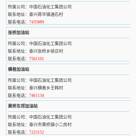
所属公司：中国石油化工集团公司
联系地址：泰兴蒋华镇通石村
联系电话：
7435889
张桥加油站
所属公司：中国石油化工集团公司
联系地址：泰兴张桥乡徐庄村
联系电话：
7561101
横巷加油站
所属公司：中国石油化工集团公司
联系地址：泰兴横巷乡王韩村
联系电话：
7461134
黄桥东郊加油站
所属公司：中国石油化工集团公司
联系地址：泰兴市黄桥镇小二房村
联系电话：
7223152