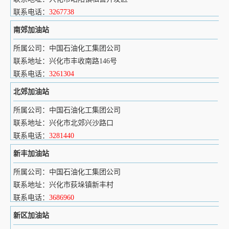
联系电话：
3267738
南郊加油站
所属公司：中国石油化工集团公司
联系地址：兴化市丰收南路146号
联系电话：
3261304
北郊加油站
所属公司：中国石油化工集团公司
联系地址：兴化市北郊兴沙路口
联系电话：
3281440
新丰加油站
所属公司：中国石油化工集团公司
联系地址：兴化市荻垛镇新丰村
联系电话：
3686960
新区加油站