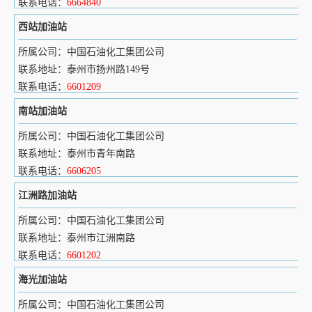
联系电话：
6664840
西站加油站
所属公司：中国石油化工集团公司
联系地址：泰州市扬州路149号
联系电话：
6601209
南站加油站
所属公司：中国石油化工集团公司
联系地址：泰州市青年南路
联系电话：
6606205
江洲路加油站
所属公司：中国石油化工集团公司
联系地址：泰州市江洲南路
联系电话：
6601202
海光加油站
所属公司：中国石油化工集团公司