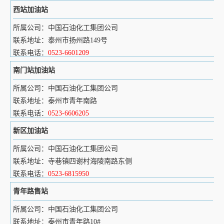
西站加油站
所属公司：中国石油化工集团公司
联系地址：泰州市扬州路149号
联系电话：
0523-6601209
南门站加油站
所属公司：中国石油化工集团公司
联系地址：泰州市青年南路
联系电话：
0523-6606205
新区加油站
所属公司：中国石油化工集团公司
联系地址：寺巷镇四谢村海陵南路东侧
联系电话：
0523-6815950
青年路售站
所属公司：中国石油化工集团公司
联系地址：泰州市青年路10#