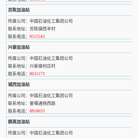
苏陈加油站
所属公司：中国石油化工集团公司
联系地址：苏陈镇西羊村
联系电话：
8515543
兴泰加油站
所属公司：中国石油化工集团公司
联系地址：兴泰镇何庄村
联系电话：
8631173
城西加油站
所属公司：中国石油化工集团公司
联系地址：姜堰通扬西路
联系电话：
8810033
顾高加油站
所属公司：中国石油化工集团公司