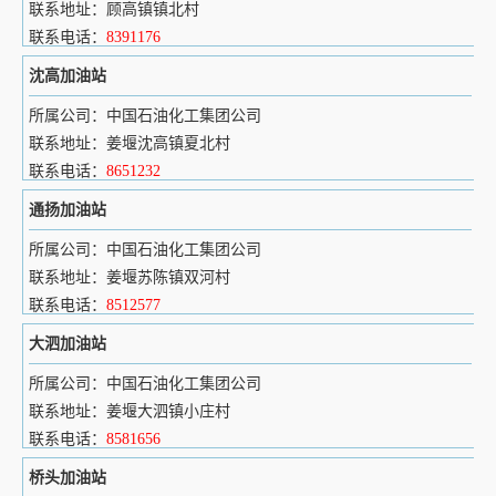
联系地址：顾高镇镇北村
联系电话：
8391176
沈高加油站
所属公司：中国石油化工集团公司
联系地址：姜堰沈高镇夏北村
联系电话：
8651232
通扬加油站
所属公司：中国石油化工集团公司
联系地址：姜堰苏陈镇双河村
联系电话：
8512577
大泗加油站
所属公司：中国石油化工集团公司
联系地址：姜堰大泗镇小庄村
联系电话：
8581656
桥头加油站