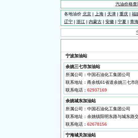
汽油价格查
各地油价
北京
|
上海
|
天津
|
重庆
|
福
辽宁
|
浙江
|
内蒙古
|
安徽
|
宁夏
|
青
宁波加油站
余姚三七市加油站
所属公司：中国石油化工集团公司
联系地址：甬余线61省道余姚三七市
联系电话：
62937169
余姚城东加油站
所属公司：中国石油化工集团公司
联系地址：余姚镇阳明东路与城东路
联系电话：
62678156
宁海城关加油站