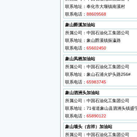
联系地址：奉化市大堰镇南溪村
联系电话：
88609568
象山爵溪加油站
所属公司：中国石油化工集团公司
联系地址：象山爵溪镇振瀛路
联系电话：
65602450
象山凤栖加油站
所属公司：中国石油化工集团公司
联系地址：象山石浦火炉头路256#
联系电话：
65983745
象山泗洲头加油站
所属公司：中国石油化工集团公司
联系地址：71省道象山县泗洲头镇盛
90.5KM
联系电话：
65890122
象山墙头（吉祥）加油站
所属公司：中国石油化工集团公司