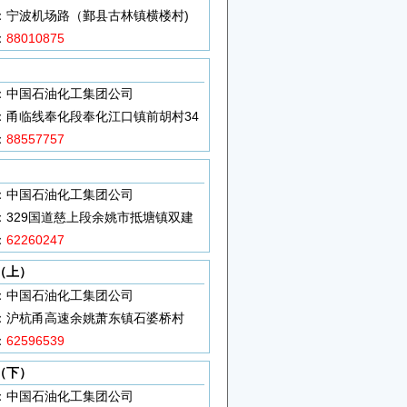
：宁波机场路（鄞县古林镇横楼村)
：
88010875
：中国石油化工集团公司
：甬临线奉化段奉化江口镇前胡村34
：
88557757
：中国石油化工集团公司
：329国道慈上段余姚市抵塘镇双建
：
62260247
（上）
：中国石油化工集团公司
：沪杭甬高速余姚萧东镇石婆桥村
：
62596539
（下）
：中国石油化工集团公司