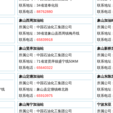
联系地址：34省道奉化段
联系地址
联系电话：
88762880
联系电话
象山西周加油站
象山加油
所属公司：中国石油化工集团公司
所属公司
联系地址：38省道象山县西周镇梅丹线
联系地址
联系电话：
65839918
联系电话
象山贤庠加油站
象山新桥
所属公司：中国石油化工集团公司
所属公司
联系地址：71省道贤庠镇盛宁线50KM
联系地址
联系电话：
65640322
联系电话
象山定塘加油站
象山东陈
所属公司：中国石油化工集团公司
所属公司
宁线
联系地址：象山县定塘镇峰北路
联系地址
联系电话：
65910975
联系电话
象山海宁加油站
宁波东亚
所属公司：中国石油化工集团公司
所属公司