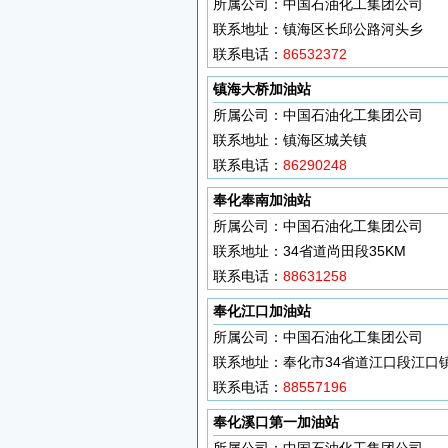
所属公司：中国石油化工集团公司
联系地址：镇海区长邱公路河头乡
联系电话：
86532372
镇海大桥加油站
所属公司：中国石油化工集团公司
联系地址：镇海区城关镇
联系电话：
86290248
奉化奉南加油站
所属公司：中国石油化工集团公司
联系地址：34省道尚田段35KM
联系电话：
88631258
奉化江口加油站
所属公司：中国石油化工集团公司
联系地址：奉化市34省道江口段江口
联系电话：
88557196
奉化溪口第一加油站