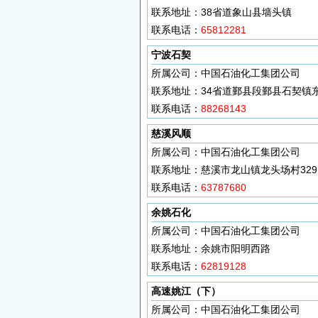
联系地址：38省道象山县墙头镇
联系电话：
65812281
宁波石契
所属公司：中国石油化工集团公司
联系地址：34省道鄞县段鄞县石契镇
联系电话：
88268143
慈溪风顺
所属公司：中国石油化工集团公司
联系地址：慈溪市龙山镇龙头场村32
联系电话：
63787680
余姚石化
所属公司：中国石油化工集团公司
联系地址：余姚市阳明西路
联系电话：
62819128
高速姚江（下）
所属公司：中国石油化工集团公司