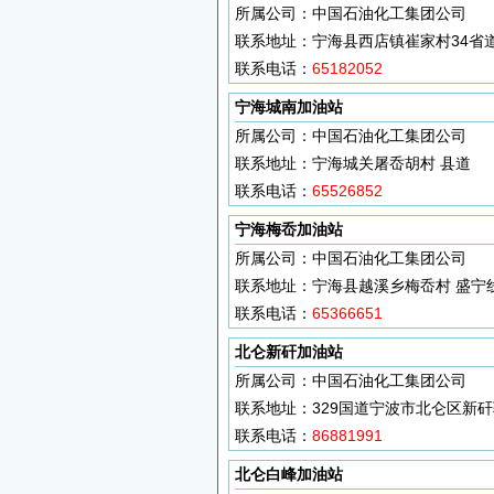
所属公司：中国石油化工集团公司
联系地址：宁海县西店镇崔家村34省
联系电话：
65182052
宁海城南加油站
所属公司：中国石油化工集团公司
联系地址：宁海城关屠岙胡村 县道
联系电话：
65526852
宁海梅岙加油站
所属公司：中国石油化工集团公司
联系地址：宁海县越溪乡梅岙村 盛宁
联系电话：
65366651
北仑新矸加油站
所属公司：中国石油化工集团公司
联系地址：329国道宁波市北仑区新
二村
联系电话：
86881991
北仑白峰加油站