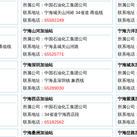
所属公司：中国石油化工集团公司
所属公司
联系地址：宁海城关山河岭 34省道 甬临线
联系地址
联系电话：
65582249
联系电话
宁海山河加油站
宁海力洋
所属公司：中国石油化工集团公司
所属公司
甬临线
联系地址：宁海县城关山河路
联系地址
联系电话：
65525771
联系电话
宁海深圳加油站
宁海城东
所属公司：中国石油化工集团公司
所属公司
联系地址：宁海县深圳镇 象西线
联系地址
联系电话：
65289030
联系电话
宁海西店加油站
宁海紫溪
所属公司：中国石油化工集团公司
所属公司
联系地址：34省道宁海西店段
联系地址
联系电话：
65182562
联系电话
宁海桑洲加油站
宁海岔路