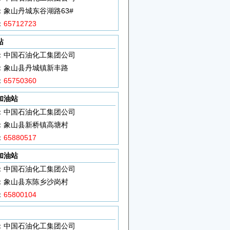
：象山丹城东谷湖路63#
：
65712723
站
：中国石油化工集团公司
：象山县丹城镇新丰路
：
65750360
加油站
：中国石油化工集团公司
：象山县新桥镇高塘村
：
65880517
加油站
：中国石油化工集团公司
：象山县东陈乡沙岗村
：
65800104
：中国石油化工集团公司