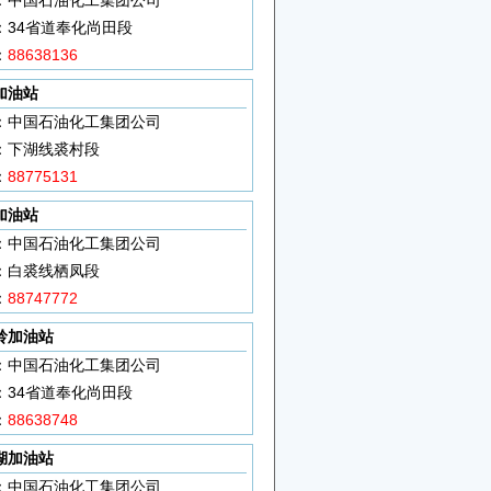
：中国石油化工集团公司
：34省道奉化尚田段
：
88638136
加油站
：中国石油化工集团公司
：下湖线裘村段
：
88775131
加油站
：中国石油化工集团公司
：白裘线栖凤段
：
88747772
岭加油站
：中国石油化工集团公司
：34省道奉化尚田段
：
88638748
湖加油站
：中国石油化工集团公司