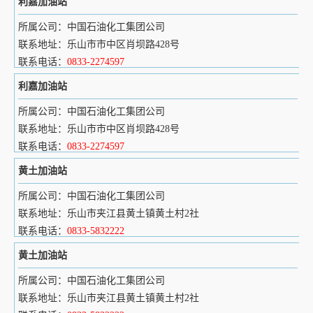
利嘉加油站
所属公司：中国石油化工集团公司
联系地址：乐山市市中区肖坝路428号
联系电话：
0833-2274597
利嘉加油站
所属公司：中国石油化工集团公司
联系地址：乐山市市中区肖坝路428号
联系电话：
0833-2274597
黄土加油站
所属公司：中国石油化工集团公司
联系地址：乐山市夹江县黄土镇黄土村2社
联系电话：
0833-5832222
黄土加油站
所属公司：中国石油化工集团公司
联系地址：乐山市夹江县黄土镇黄土村2社