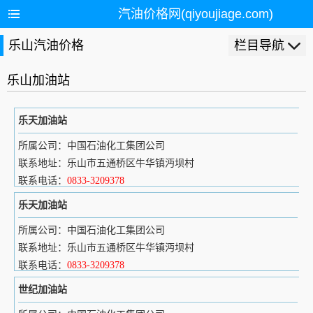
汽油价格网(qiyoujiage.com)
乐山汽油价格
栏目导航
乐山加油站
乐天加油站
所属公司：中国石油化工集团公司
联系地址：乐山市五通桥区牛华镇沔坝村
联系电话：
0833-3209378
乐天加油站
所属公司：中国石油化工集团公司
联系地址：乐山市五通桥区牛华镇沔坝村
联系电话：
0833-3209378
世纪加油站