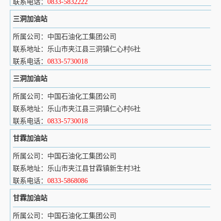
联系电话：
0833-5832222
三洞加油站
所属公司：中国石油化工集团公司
联系地址：乐山市夹江县三洞镇仁心村6社
联系电话：
0833-5730018
三洞加油站
所属公司：中国石油化工集团公司
联系地址：乐山市夹江县三洞镇仁心村6社
联系电话：
0833-5730018
甘霖加油站
所属公司：中国石油化工集团公司
联系地址：乐山市夹江县甘霖镇新生村3社
联系电话：
0833-5868086
甘霖加油站
所属公司：中国石油化工集团公司