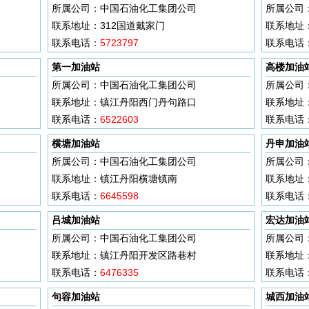
所属公司：中国石油化工集团公司
所属公司
联系地址：312国道戴家门
联系地址
联系电话：
5723797
联系电话
第一加油站
高楼加油
所属公司：中国石油化工集团公司
所属公司
联系地址：镇江丹阳西门丹句路口
联系地址
联系电话：
6522603
联系电话
横塘加油站
丹申加油
所属公司：中国石油化工集团公司
所属公司
联系地址：镇江丹阳横塘镇南
联系地址
联系电话：
6645598
联系电话
吕城加油站
宏达加油
所属公司：中国石油化工集团公司
所属公司
联系地址：镇江丹阳开发区路巷村
联系地址
联系电话：
6476335
联系电话
句容加油站
城西加油