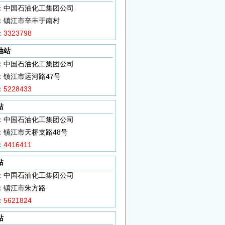
：中国石油化工集团公司
：镇江市辛丰于南村
：
3323798
油站
：中国石油化工集团公司
：镇江市运河路47号
：
5228433
站
：中国石油化工集团公司
：镇江市天桥支路48号
：
4416411
站
：中国石油化工集团公司
：镇江市朱方路
：
5621824
站