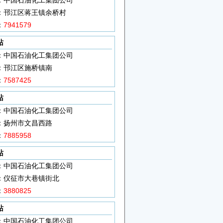
：中国石油化工集团公司
：邗江区蒋王镇余桥村
：
7941579
站
：中国石油化工集团公司
：邗江区施桥镇南
：
7587425
站
：中国石油化工集团公司
：扬州市文昌西路
：
7885958
站
：中国石油化工集团公司
：仪征市大巷镇街北
：
3880825
站
：中国石油化工集团公司