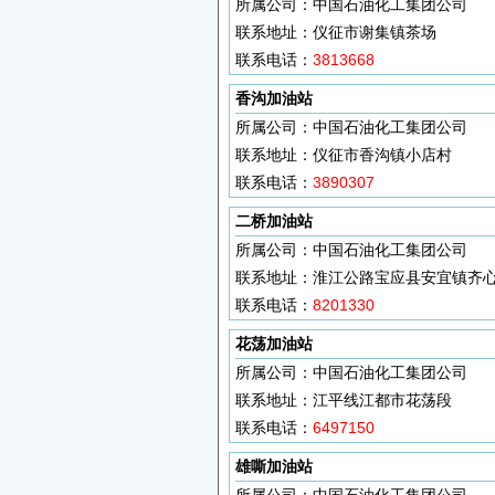
所属公司：中国石油化工集团公司
联系地址：仪征市谢集镇茶场
联系电话：
3813668
香沟加油站
所属公司：中国石油化工集团公司
联系地址：仪征市香沟镇小店村
联系电话：
3890307
二桥加油站
所属公司：中国石油化工集团公司
联系地址：淮江公路宝应县安宜镇齐
联系电话：
8201330
花荡加油站
所属公司：中国石油化工集团公司
联系地址：江平线江都市花荡段
联系电话：
6497150
雄嘶加油站