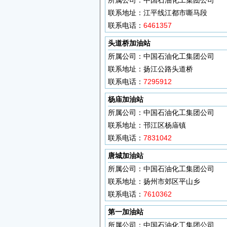
所属公司：中国石油化工集团公司
联系地址：江平线江都市嘶马段
联系电话：
6461357
头道桥加油站
所属公司：中国石油化工集团公司
联系地址：扬江公路头道桥
联系电话：
7295912
杨庙加油站
所属公司：中国石油化工集团公司
联系地址：邗江区杨庙镇
联系电话：
7831042
唐城加油站
所属公司：中国石油化工集团公司
联系地址：扬州市郊区平山乡
联系电话：
7610362
第一加油站
所属公司：中国石油化工集团公司