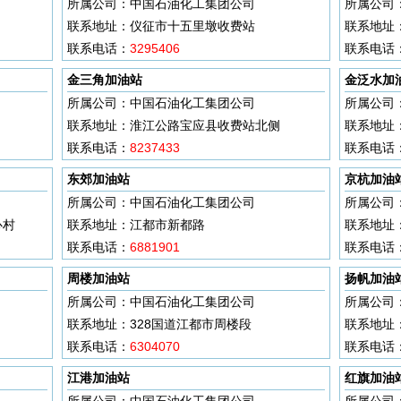
所属公司：中国石油化工集团公司
所属公司
联系地址：仪征市十五里墩收费站
联系地址
联系电话：
3295406
联系电话
金三角加油站
金泛水加
所属公司：中国石油化工集团公司
所属公司
联系地址：淮江公路宝应县收费站北侧
联系地址
联系电话：
8237433
联系电话
东郊加油站
京杭加油
所属公司：中国石油化工集团公司
所属公司
心村
联系地址：江都市新都路
联系地址
联系电话：
6881901
联系电话
周楼加油站
扬帆加油
所属公司：中国石油化工集团公司
所属公司
联系地址：328国道江都市周楼段
联系地址
联系电话：
6304070
联系电话
江港加油站
红旗加油