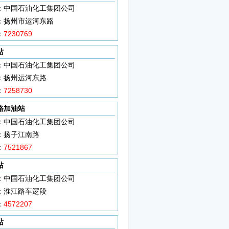
：中国石油化工集团公司
：扬州市运河东路
：
7230769
站
：中国石油化工集团公司
：扬州运河东路
：
7258730
路加油站
：中国石油化工集团公司
：扬子江南路
：
7521867
站
：中国石油化工集团公司
：淮江路车逻段
：
4572207
站