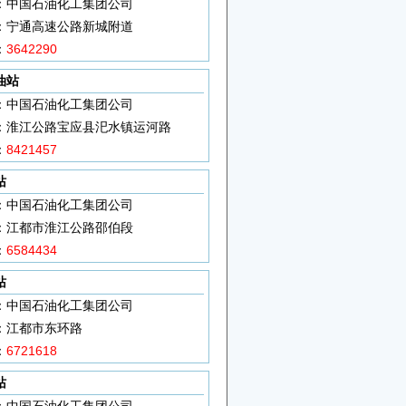
：中国石油化工集团公司
：宁通高速公路新城附道
：
3642290
油站
：中国石油化工集团公司
：淮江公路宝应县汜水镇运河路
：
8421457
站
：中国石油化工集团公司
：江都市淮江公路邵伯段
：
6584434
站
：中国石油化工集团公司
：江都市东环路
：
6721618
站