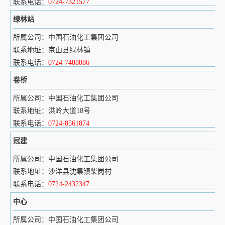
联系电话：
0724-7321577
绿林站
所属公司：中国石油化工集团公司
联系地址：京山县绿林镇
联系电话：
0724-7488886
卷桥
所属公司：中国石油化工集团公司
联系地址：洪岭大道18号
联系电话：
0724-8561874
冠建
所属公司：中国石油化工集团公司
联系地址：沙洋县沈集镇柴岗村
联系电话：
0724-2432347
中心
所属公司：中国石油化工集团公司