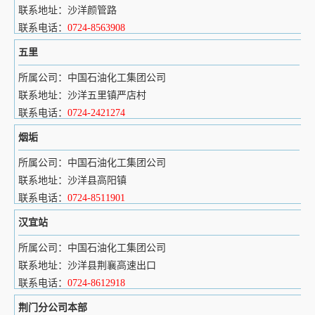
联系地址：沙洋颜管路
联系电话：
0724-8563908
五里
所属公司：中国石油化工集团公司
联系地址：沙洋五里镇严店村
联系电话：
0724-2421274
烟垢
所属公司：中国石油化工集团公司
联系地址：沙洋县高阳镇
联系电话：
0724-8511901
汉宜站
所属公司：中国石油化工集团公司
联系地址：沙洋县荆襄高速出口
联系电话：
0724-8612918
荆门分公司本部