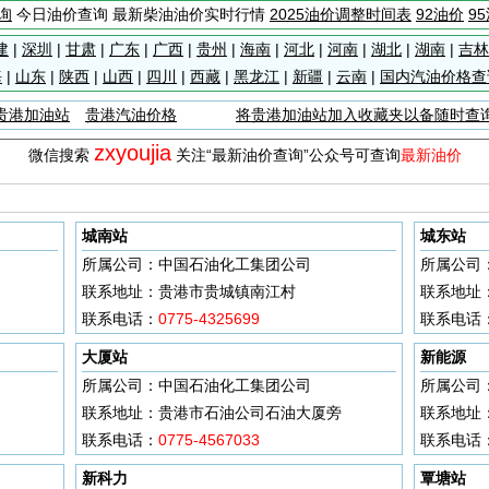
询
今日油价查询 最新柴油油价实时行情
2025油价调整时间表
92油价
9
建
|
深圳
|
甘肃
|
广东
|
广西
|
贵州
|
海南
|
河北
|
河南
|
湖北
|
湖南
|
吉林
海
|
山东
|
陕西
|
山西
|
四川
|
西藏
|
黑龙江
|
新疆
|
云南
|
国内汽油价格查
贵港加油站
贵港汽油价格
将贵港加油站加入收藏夹以备随时查
zxyoujia
微信搜索
关注“最新油价查询”公众号可查询
最新油价
城南站
城东站
所属公司：中国石油化工集团公司
所属公司
联系地址：贵港市贵城镇南江村
联系地址
联系电话：
0775-4325699
联系电话
大厦站
新能源
所属公司：中国石油化工集团公司
所属公司
联系地址：贵港市石油公司石油大厦旁
联系地址
联系电话：
0775-4567033
联系电话
新科力
覃塘站