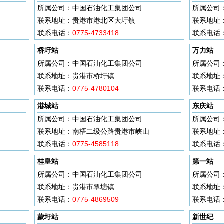
所属公司：中国石油化工集团公司
所属公司
联系地址：贵港市港北区大圩镇
联系地址
联系电话：
0775-4733418
联系电话
桥圩站
万力站
所属公司：中国石油化工集团公司
所属公司
联系地址：贵港市桥圩镇
联系地址
联系电话：
0775-4780104
联系电话
港城站
东庆站
所属公司：中国石油化工集团公司
所属公司
联系地址：南梧二级公路贵港市峡山
联系地址
联系电话：
0775-4585118
联系电话
桂皇站
第一站
所属公司：中国石油化工集团公司
所属公司
联系地址：贵港市覃塘镇
联系地址
联系电话：
0775-4869509
联系电话
蒙圩站
新世纪