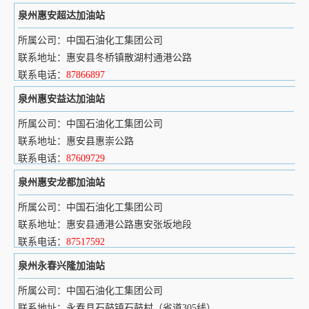
泉州惠安超达加油站
所属公司：中国石油化工集团公司
联系地址：惠安县冬桥镇散湖村通港公路
联系电话：
87866897
泉州惠安益达加油站
所属公司：中国石油化工集团公司
联系地址：惠安县惠崇公路
联系电话：
87609729
泉州惠安龙都加油站
所属公司：中国石油化工集团公司
联系地址：惠安县通港公路惠安张坂地段
联系电话：
87517592
泉州永春兴隆加油站
所属公司：中国石油化工集团公司
联系地址：永春县石鼓镇石鼓村（省道305线）