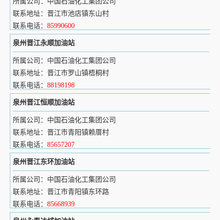
所属公司：中国石油化工集团公司
联系地址：晋江市池店镇东山村
联系电话：
85990600
泉州晋江永顺加油站
所属公司：中国石油化工集团公司
联系地址：晋江市罗山镇梧桐村
联系电话：
88198198
泉州晋江恒顺加油站
所属公司：中国石油化工集团公司
联系地址：晋江市青阳镇赖厝村
联系电话：
85657207
泉州晋江东环加油站
所属公司：中国石油化工集团公司
联系地址：晋江市青阳镇东环路
联系电话：
85668939