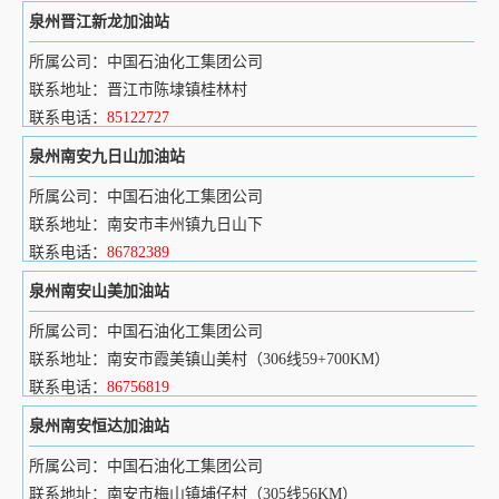
泉州晋江新龙加油站
所属公司：中国石油化工集团公司
联系地址：晋江市陈埭镇桂林村
联系电话：
85122727
泉州南安九日山加油站
所属公司：中国石油化工集团公司
联系地址：南安市丰州镇九日山下
联系电话：
86782389
泉州南安山美加油站
所属公司：中国石油化工集团公司
联系地址：南安市霞美镇山美村（306线59+700KM）
联系电话：
86756819
泉州南安恒达加油站
所属公司：中国石油化工集团公司
联系地址：南安市梅山镇埔仔村（305线56KM）