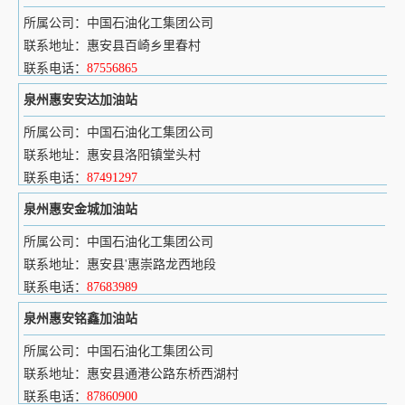
所属公司：中国石油化工集团公司
联系地址：惠安县百崎乡里春村
联系电话：
87556865
泉州惠安安达加油站
所属公司：中国石油化工集团公司
联系地址：惠安县洛阳镇堂头村
联系电话：
87491297
泉州惠安金城加油站
所属公司：中国石油化工集团公司
联系地址：惠安县'惠崇路龙西地段
联系电话：
87683989
泉州惠安铭鑫加油站
所属公司：中国石油化工集团公司
联系地址：惠安县通港公路东桥西湖村
联系电话：
87860900