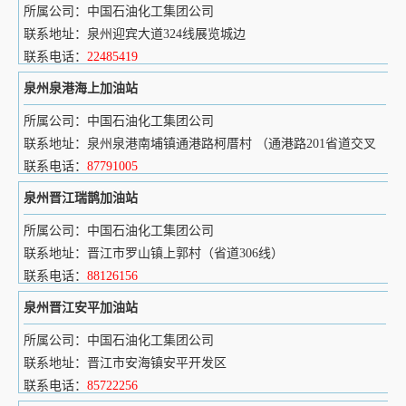
所属公司：中国石油化工集团公司
联系地址：泉州迎宾大道324线展览城边
联系电话：
22485419
泉州泉港海上加油站
所属公司：中国石油化工集团公司
联系地址：泉州泉港南埔镇通港路柯厝村 （通港路201省道交叉
联系电话：
87791005
口）
泉州晋江瑞鹊加油站
所属公司：中国石油化工集团公司
联系地址：晋江市罗山镇上郭村（省道306线）
联系电话：
88126156
泉州晋江安平加油站
所属公司：中国石油化工集团公司
联系地址：晋江市安海镇安平开发区
联系电话：
85722256