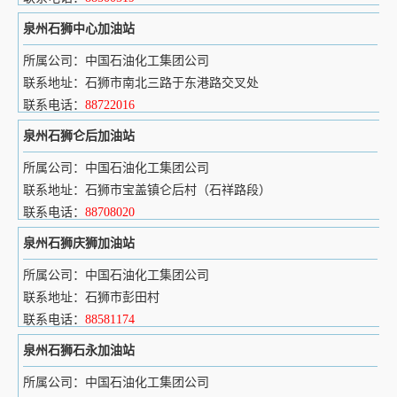
泉州石狮中心加油站
所属公司：中国石油化工集团公司
联系地址：石狮市南北三路于东港路交叉处
联系电话：
88722016
泉州石狮仑后加油站
所属公司：中国石油化工集团公司
联系地址：石狮市宝盖镇仑后村（石祥路段）
联系电话：
88708020
泉州石狮庆狮加油站
所属公司：中国石油化工集团公司
联系地址：石狮市彭田村
联系电话：
88581174
泉州石狮石永加油站
所属公司：中国石油化工集团公司