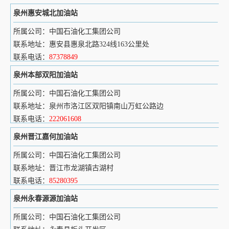
泉州惠安城北加油站
所属公司：中国石油化工集团公司
联系地址：惠安县惠泉北路324线163公里处
联系电话：
87378849
泉州本部双阳加油站
所属公司：中国石油化工集团公司
联系地址：泉州市洛江区双阳镇南山万虹公路边
联系电话：
222061608
泉州晋江嘉何加油站
所属公司：中国石油化工集团公司
联系地址：晋江市龙湖镇古湖村
联系电话：
85280395
泉州永春源源加油站
所属公司：中国石油化工集团公司