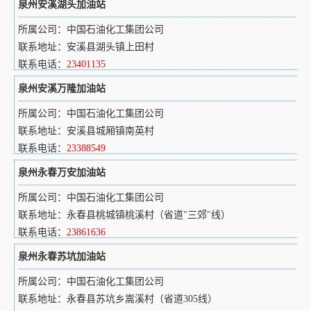
泉州安溪湖头加油站
所属公司：中国石油化工集团公司
联系地址：安溪县湖头镇上田村
联系电话：
23401135
泉州安溪万隆加油站
所属公司：中国石油化工集团公司
联系地址：安溪县城厢镇南英村
联系电话：
23388549
泉州永春万安加油站
所属公司：中国石油化工集团公司
联系地址：永春县桃城镇桃溪村（省道"三郊"线）
联系电话：
23861636
泉州永春苏坑加油站
所属公司：中国石油化工集团公司
联系地址：永春县苏坑乡嵩溪村（省道305线）