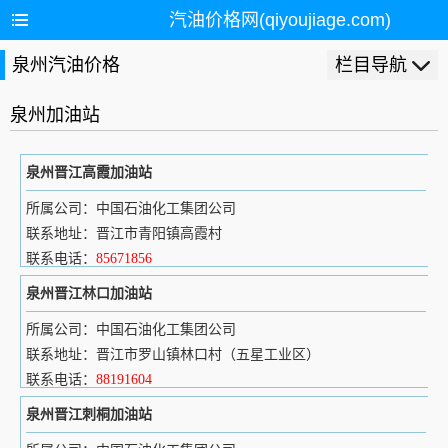
汽油价格网(qiyoujiage.com)
泉州汽油价格
栏目导航
泉州加油站
泉州晋江高霞加油站
所属公司：中国石油化工集团公司
联系地址：晋江市青阳镇高霞村
联系电话：
85671856
泉州晋江林口加油站
所属公司：中国石油化工集团公司
联系地址：晋江市罗山镇林口村（五星工业区）
联系电话：
88191604
泉州晋江刺桐加油站