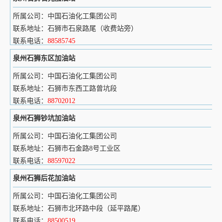
所属公司：中国石油化工集团公司
联系地址：石狮市石泉路尾（收费站旁）
联系电话：
88585745
泉州石狮东区加油站
所属公司：中国石油化工集团公司
联系地址：石狮市东西工路曾坑段
联系电话：
88702012
泉州石狮钞坑加油站
所属公司：中国石油化工集团公司
联系地址：石狮市石金路8号工业区
联系电话：
88597022
泉州石狮后花加油站
所属公司：中国石油化工集团公司
联系地址：石狮市北环路中段（延平路尾）
联系电话：
88500519