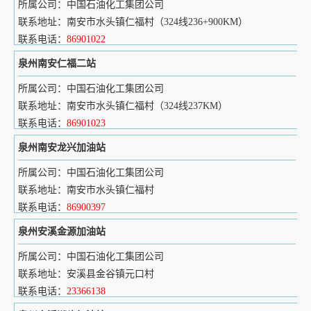
所属公司：中国石油化工集团公司
联系地址：南安市水头镇仁福村（324线236+900KM）
联系电话：
86901022
泉州南安仁福二站
所属公司：中国石油化工集团公司
联系地址：南安市水头镇仁福村（324线237KM）
联系电话：
86901023
泉州南安龙兴加油站
所属公司：中国石油化工集团公司
联系地址：南安市水头镇仁福村
联系电话：
86900397
泉州安溪金源加油站
所属公司：中国石油化工集团公司
联系地址：安溪县金谷镇元口村
联系电话：
23366138