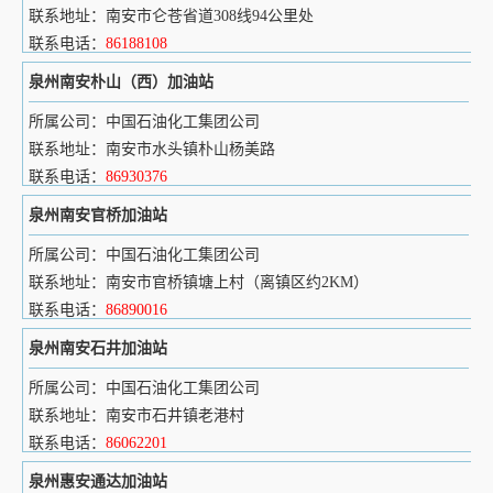
联系地址：南安市仑苍省道308线94公里处
联系电话：
86188108
泉州南安朴山（西）加油站
所属公司：中国石油化工集团公司
联系地址：南安市水头镇朴山杨美路
联系电话：
86930376
泉州南安官桥加油站
所属公司：中国石油化工集团公司
联系地址：南安市官桥镇塘上村（离镇区约2KM）
联系电话：
86890016
泉州南安石井加油站
所属公司：中国石油化工集团公司
联系地址：南安市石井镇老港村
联系电话：
86062201
泉州惠安通达加油站