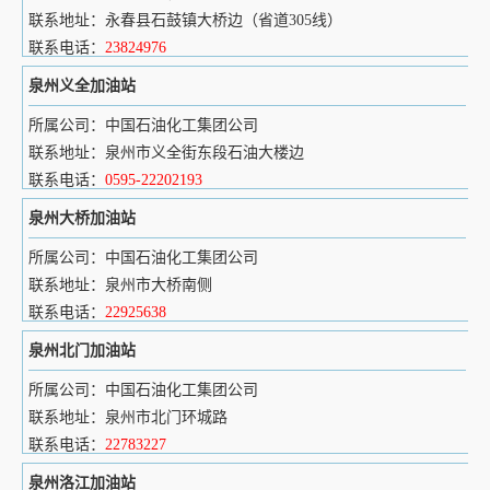
联系地址：永春县石鼓镇大桥边（省道305线）
联系电话：
23824976
泉州义全加油站
所属公司：中国石油化工集团公司
联系地址：泉州市义全街东段石油大楼边
联系电话：
0595-22202193
泉州大桥加油站
所属公司：中国石油化工集团公司
联系地址：泉州市大桥南侧
联系电话：
22925638
泉州北门加油站
所属公司：中国石油化工集团公司
联系地址：泉州市北门环城路
联系电话：
22783227
泉州洛江加油站