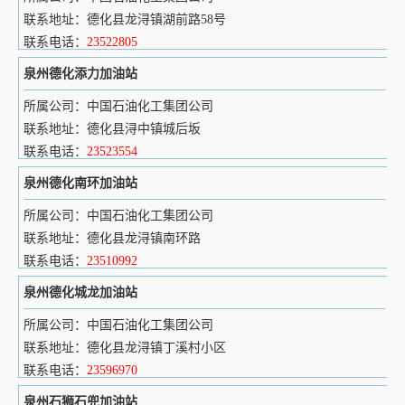
联系地址：德化县龙浔镇湖前路58号
联系电话：
23522805
泉州德化添力加油站
所属公司：中国石油化工集团公司
联系地址：德化县浔中镇城后坂
联系电话：
23523554
泉州德化南环加油站
所属公司：中国石油化工集团公司
联系地址：德化县龙浔镇南环路
联系电话：
23510992
泉州德化城龙加油站
所属公司：中国石油化工集团公司
联系地址：德化县龙浔镇丁溪村小区
联系电话：
23596970
泉州石狮石兜加油站