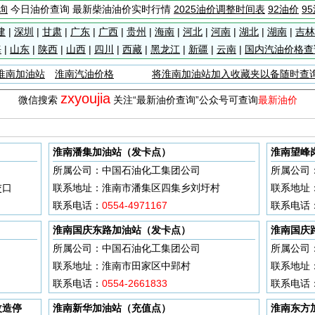
询
今日油价查询 最新柴油油价实时行情
2025油价调整时间表
92油价
9
建
|
深圳
|
甘肃
|
广东
|
广西
|
贵州
|
海南
|
河北
|
河南
|
湖北
|
湖南
|
吉林
海
|
山东
|
陕西
|
山西
|
四川
|
西藏
|
黑龙江
|
新疆
|
云南
|
国内汽油价格查
淮南加油站
淮南汽油价格
将淮南加油站加入收藏夹以备随时查
zxyoujia
微信搜索
关注“最新油价查询”公众号可查询
最新油价
淮南潘集加油站（发卡点）
淮南望峰
所属公司：中国石油化工集团公司
所属公司
交口
联系地址：淮南市潘集区四集乡刘圩村
联系地址
联系电话：
0554-4971167
联系电话
淮南国庆东路加油站（发卡点）
淮南国庆
所属公司：中国石油化工集团公司
所属公司
联系地址：淮南市田家区中郢村
联系地址
联系电话：
0554-2661833
联系电话
改造停
淮南新华加油站（充值点）
淮南东方