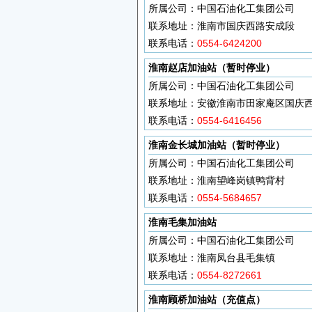
所属公司：中国石油化工集团公司
联系地址：淮南市国庆西路安成段
联系电话：
0554-6424200
淮南赵店加油站（暂时停业）
所属公司：中国石油化工集团公司
联系地址：安徽淮南市田家庵区国庆
段
联系电话：
0554-6416456
淮南金长城加油站（暂时停业）
所属公司：中国石油化工集团公司
联系地址：淮南望峰岗镇鸭背村
联系电话：
0554-5684657
淮南毛集加油站
所属公司：中国石油化工集团公司
联系地址：淮南凤台县毛集镇
联系电话：
0554-8272661
淮南顾桥加油站（充值点）