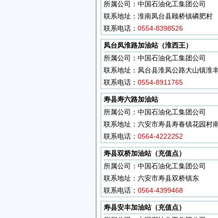
所属公司：中国石油化工集团公司
联系地址：淮南凤台县顾桥镇磷肥村
联系电话：
0554-8398526
凤台凤淮路加油站（淮西王）
所属公司：中国石油化工集团公司
联系地址：凤台县淮凤公路大山镇淮
侧
联系电话：
0554-8911765
寿县寿六路加油站
所属公司：中国石油化工集团公司
联系地址：六安市寿县寿春镇花园村
联系电话：
0564-4222252
寿县双桥加油站（充值点）
所属公司：中国石油化工集团公司
联系地址：六安市寿县双桥镇东
联系电话：
0564-4399468
寿县安丰加油站（充值点）