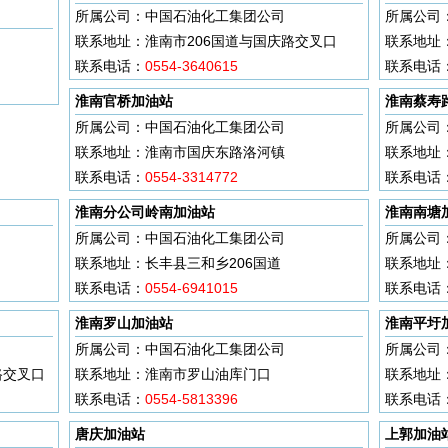
所属公司：中国石油化工集团公司
所属公司
联系地址：淮南市206国道与国庆路交叉口
联系地址
联系电话：
0554-3640615
联系电话
淮南官桥加油站
淮南蔡寿
所属公司：中国石油化工集团公司
所属公司
联系地址：淮南市国庆东路洛河镇
联系地址
联系电话：
0554-3314772
联系电话
淮南分公司岭南加油站
淮南南塘
所属公司：中国石油化工集团公司
所属公司
联系地址：长丰县三和乡206国道
联系地址
联系电话：
0554-6941015
联系电话
淮南罗山加油站
淮南平圩
所属公司：中国石油化工集团公司
所属公司
路交叉口
联系地址：淮南市罗山油库门口
联系地址
联系电话：
0554-5813396
联系电话
唐庆加油站
上郭加油