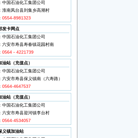
：中国石油化工集团公司
：淮南凤台县刘集乡高潮村
：
0554-8981323
部发卡网点
：中国石油化工集团公司
：六安市寿县寿春镇花园村南
：
0564－4221739
加油站（充值点）
：中国石油化工集团公司
：六安市寿县保义镇南（六寿路）
：
0564-4647537
加油站（充值点）
：中国石油化工集团公司
：六安市寿县迎河镇李台村
：
0564-4534057
保义镇加油站