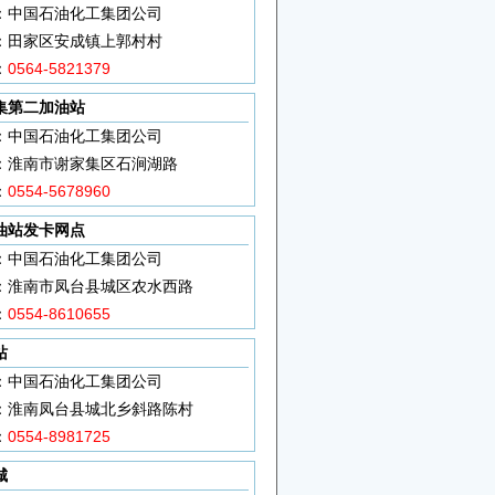
：中国石油化工集团公司
：田家区安成镇上郭村村
：
0564-5821379
集第二加油站
：中国石油化工集团公司
：淮南市谢家集区石涧湖路
：
0554-5678960
油站发卡网点
：中国石油化工集团公司
：淮南市凤台县城区农水西路
：
0554-8610655
站
：中国石油化工集团公司
：淮南凤台县城北乡斜路陈村
：
0554-8981725
城