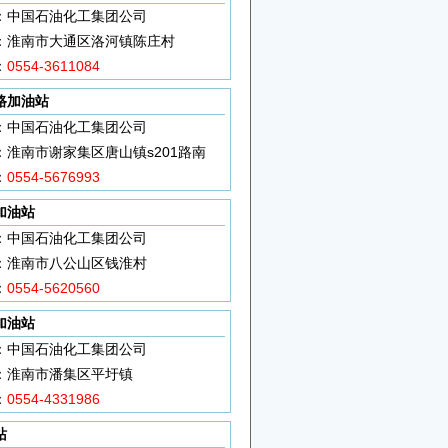
：中国石油化工集团公司
：淮南市大通区洛河镇陈庄村
：
0554-3611084
路加油站
：中国石油化工集团公司
：淮南市谢家集区唐山镇s201路南
：
0554-5676993
加油站
：中国石油化工集团公司
：淮南市八公山区钱淮村
：
0554-5620560
加油站
：中国石油化工集团公司
：淮南市潘集区平圩镇
：
0554-4331986
站