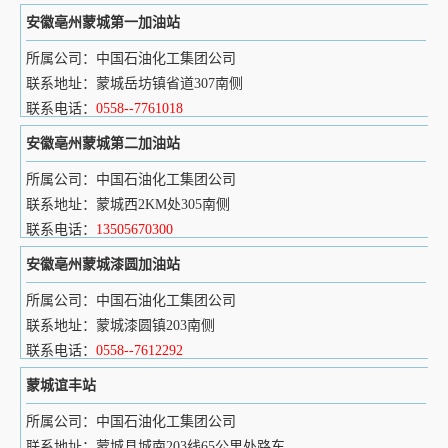
安徽亳州蒙城第一加油站
所属公司：中国石油化工集团公司
联系地址：蒙城岳坊镇省道307南侧
联系电话：
0558--7761018
安徽亳州蒙城第二加油站
所属公司：中国石油化工集团公司
联系地址：蒙城西2KM处305南侧
联系电话：
13505670300
安徽亳州蒙城漆圆加油站
所属公司：中国石油化工集团公司
联系地址：蒙城漆圆镇203南侧
联系电话：
0558--7612292
蒙城谊丰站
所属公司：中国石油化工集团公司
联系地址：蒙城县城南203线65公里处路东