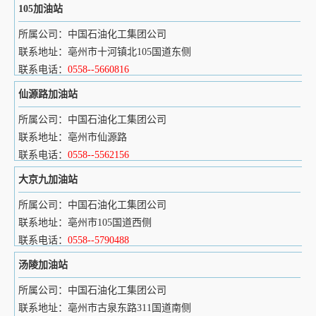
105加油站
所属公司：中国石油化工集团公司
联系地址：亳州市十河镇北105国道东侧
联系电话：
0558--5660816
仙源路加油站
所属公司：中国石油化工集团公司
联系地址：亳州市仙源路
联系电话：
0558--5562156
大京九加油站
所属公司：中国石油化工集团公司
联系地址：亳州市105国道西侧
联系电话：
0558--5790488
汤陵加油站
所属公司：中国石油化工集团公司
联系地址：亳州市古泉东路311国道南侧