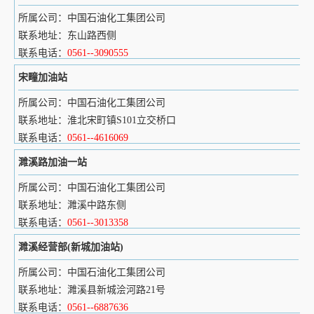
所属公司：中国石油化工集团公司
联系地址：东山路西侧
联系电话：
0561--3090555
宋疃加油站
所属公司：中国石油化工集团公司
联系地址：淮北宋町镇S101立交桥口
联系电话：
0561--4616069
濉溪路加油一站
所属公司：中国石油化工集团公司
联系地址：濉溪中路东侧
联系电话：
0561--3013358
濉溪经营部(新城加油站)
所属公司：中国石油化工集团公司
联系地址：濉溪县新城浍河路21号
联系电话：
0561--6887636