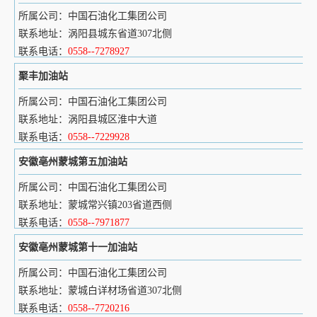
所属公司：中国石油化工集团公司
联系地址：涡阳县城东省道307北侧
联系电话：
0558--7278927
聚丰加油站
所属公司：中国石油化工集团公司
联系地址：涡阳县城区淮中大道
联系电话：
0558--7229928
安徽亳州蒙城第五加油站
所属公司：中国石油化工集团公司
联系地址：蒙城常兴镇203省道西侧
联系电话：
0558--7971877
安徽亳州蒙城第十一加油站
所属公司：中国石油化工集团公司
联系地址：蒙城白详材场省道307北侧
联系电话：
0558--7720216