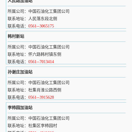
人民路加油站
所属公司：中国石油化工集团公司
联系地址：人民落东段北侧
联系电话：
0561--3065175
韩村新站
所属公司：中国石油化工集团公司
联系地址：怀六路韩村镇东侧
联系电话：
0561--7013414
孙谢庄加油站
所属公司：中国石油化工集团公司
联系地址：杜集肖淮公路西侧
联系电话：
0561--3915628
李柿园加油站
所属公司：中国石油化工集团公司
联系地址：杜集区李柿园村