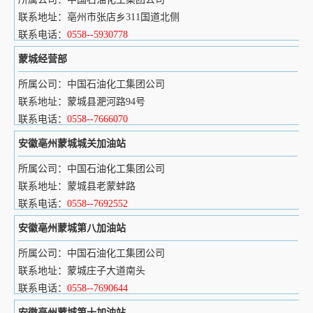
联系地址：亳州市张店乡311国道北侧
联系电话：
0558--5930778
蒙城经营部
所属公司：中国石油化工集团公司
联系地址：蒙城县淝河路94号
联系电话：
0558--7666070
安徽亳州蒙城城关加油站
所属公司：中国石油化工集团公司
联系地址：蒙城县老蒙蚌路
联系电话：
0558--7692552
安徽亳州蒙城第八加油站
所属公司：中国石油化工集团公司
联系地址：蒙城庄子大道南头
联系电话：
0558--7690644
安徽亳州蒙城第十加油站