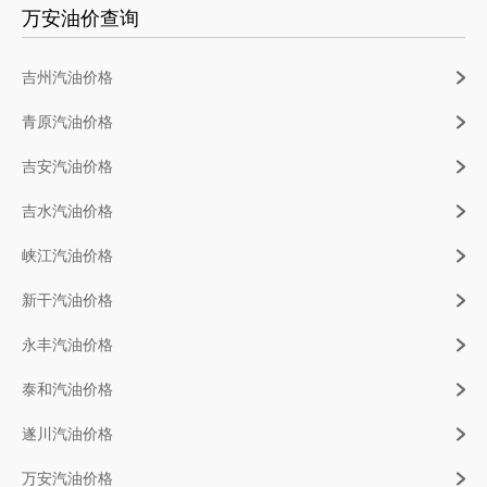
万安油价查询
吉州汽油价格
青原汽油价格
吉安汽油价格
吉水汽油价格
峡江汽油价格
新干汽油价格
永丰汽油价格
泰和汽油价格
遂川汽油价格
万安汽油价格