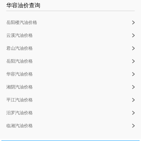
华容油价查询
岳阳楼汽油价格
云溪汽油价格
君山汽油价格
岳阳汽油价格
华容汽油价格
湘阴汽油价格
平江汽油价格
汨罗汽油价格
临湘汽油价格