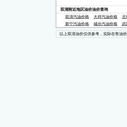
双清附近地区油价油价查询
双清汽油价格
大祥汽油价格
北
新宁汽油价格
城步汽油价格
武
以上双清油价仅供参考，实际在售油价