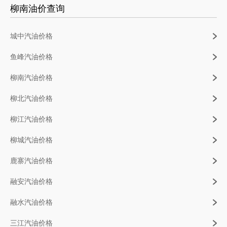
柳南油价查询
城中汽油价格
鱼峰汽油价格
柳南汽油价格
柳北汽油价格
柳江汽油价格
柳城汽油价格
鹿寨汽油价格
融安汽油价格
融水汽油价格
三江汽油价格