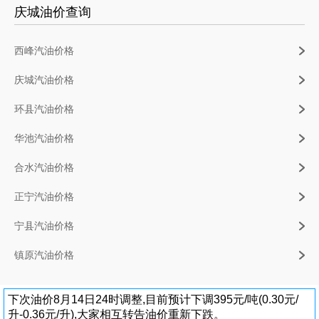
庆城油价查询
西峰汽油价格
庆城汽油价格
环县汽油价格
华池汽油价格
合水汽油价格
正宁汽油价格
宁县汽油价格
镇原汽油价格
下次油价8月14日24时调整,目前预计下调395元/吨(0.30元/
升-0.36元/升),大家相互转告油价重新下跌。