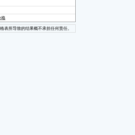
价格
格表所导致的结果概不承担任何责任。