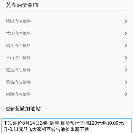
芜湖油价查询
镜湖汽油价格
弋江汽油价格
鸠江汽油价格
三山汽油价格
芜湖汽油价格
繁昌汽油价格
南陵汽油价格
安徽加油站
查看
下次油价8月14日24时调整,目前预计下调120元/吨(0.09元/
升-0.11元/升),大家相互转告油价重新下跌。