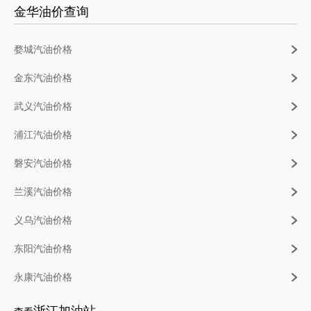
金华油价查询
婺城汽油价格
金东汽油价格
武义汽油价格
浦江汽油价格
磐安汽油价格
兰溪汽油价格
义乌汽油价格
东阳汽油价格
永康汽油价格