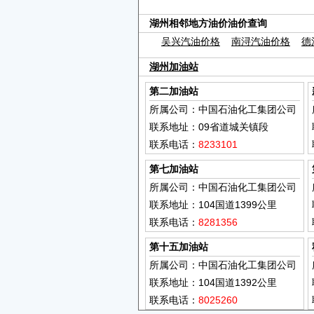
湖州相邻地方油价油价查询
吴兴汽油价格
南浔汽油价格
德
湖州加油站
第二加油站
所属公司：中国石油化工集团公司
联系地址：09省道城关镇段
联系电话：
8233101
第七加油站
所属公司：中国石油化工集团公司
联系地址：104国道1399公里
联系电话：
8281356
第十五加油站
所属公司：中国石油化工集团公司
联系地址：104国道1392公里
联系电话：
8025260