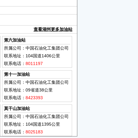
查看湖州更多加油站
第六加油站
所属公司：中国石油化工集团公司
联系地址：104国道1406公里
联系电话：
8011197
第十一加油站
所属公司：中国石油化工集团公司
联系地址：09省道38公里
联系电话：
8423393
莫干山加油站
所属公司：中国石油化工集团公司
联系地址：104国道1395公里
联系电话：
8025183