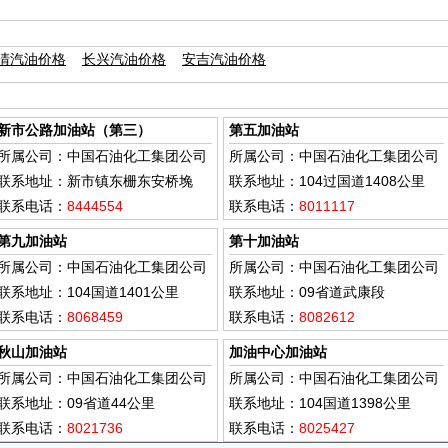
清汽油价格
长兴汽油价格
安吉汽油价格
新市公路加油站（第三）
第五加油站
所属公司：中国石油化工集团公司
所属公司：中国石油化工集团公司
联系地址：新市镇东栅东安桥堍
联系地址：104过国道1408公里
联系电话：
8444554
联系电话：
8011117
第九加油站
第十加油站
所属公司：中国石油化工集团公司
所属公司：中国石油化工集团公司
联系地址：104国道1401公里
联系地址：09省道武康段
联系电话：
8068459
联系电话：
8082612
秋山加油站
加油中心加油站
所属公司：中国石油化工集团公司
所属公司：中国石油化工集团公司
联系地址：09省道44公里
联系地址：104国道1398公里
联系电话：
8021736
联系电话：
8025427