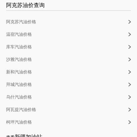
阿克苏油价查询
阿克苏汽油价格
温宿汽油价格
库车汽油价格
沙雅汽油价格
新和汽油价格
拜城汽油价格
乌什汽油价格
阿瓦提汽油价格
柯坪汽油价格