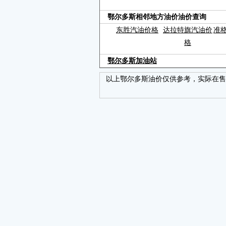
鄂尔多斯相邻地方油价油价查询
东胜汽油价格
达拉特旗汽油价
准
格
鄂尔多斯加油站
以上鄂尔多斯油价仅供参考，实际在售