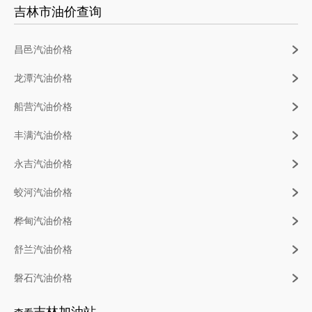
吉林市油价查询
昌邑汽油价格
龙潭汽油价格
船营汽油价格
丰满汽油价格
永吉汽油价格
蛟河汽油价格
桦甸汽油价格
舒兰汽油价格
磐石汽油价格