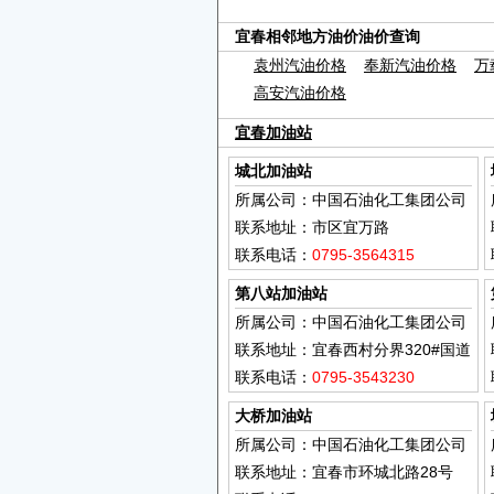
宜春相邻地方油价油价查询
袁州汽油价格
奉新汽油价格
万
高安汽油价格
宜春加油站
城北加油站
所属公司：中国石油化工集团公司
联系地址：市区宜万路
联系电话：
0795-3564315
第八站加油站
所属公司：中国石油化工集团公司
联系地址：宜春西村分界320#国道
联系电话：
0795-3543230
大桥加油站
所属公司：中国石油化工集团公司
联系地址：宜春市环城北路28号