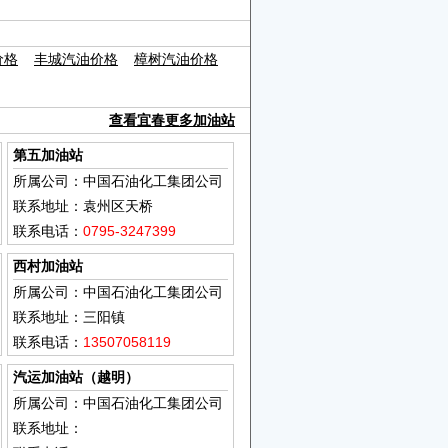
价格
丰城汽油价格
樟树汽油价格
查看宜春更多加油站
第五加油站
所属公司：中国石油化工集团公司
联系地址：袁州区天桥
联系电话：
0795-3247399
西村加油站
所属公司：中国石油化工集团公司
联系地址：三阳镇
联系电话：
13507058119
汽运加油站（越明）
所属公司：中国石油化工集团公司
联系地址：