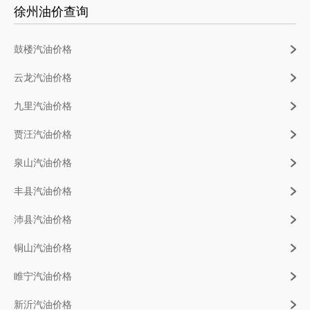
徐州油价查询
鼓楼汽油价格
云龙汽油价格
九里汽油价格
贾汪汽油价格
泉山汽油价格
丰县汽油价格
沛县汽油价格
铜山汽油价格
睢宁汽油价格
新沂汽油价格