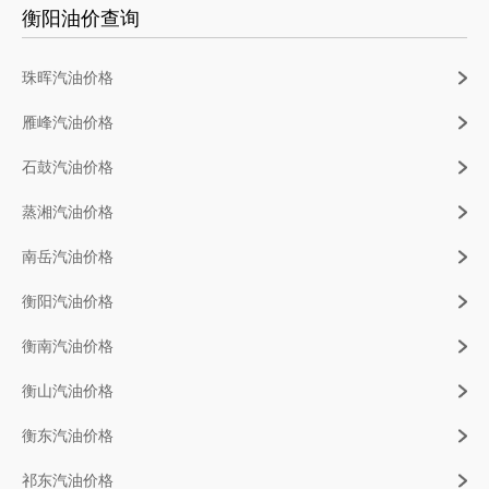
衡阳油价查询
珠晖汽油价格
雁峰汽油价格
石鼓汽油价格
蒸湘汽油价格
南岳汽油价格
衡阳汽油价格
衡南汽油价格
衡山汽油价格
衡东汽油价格
祁东汽油价格