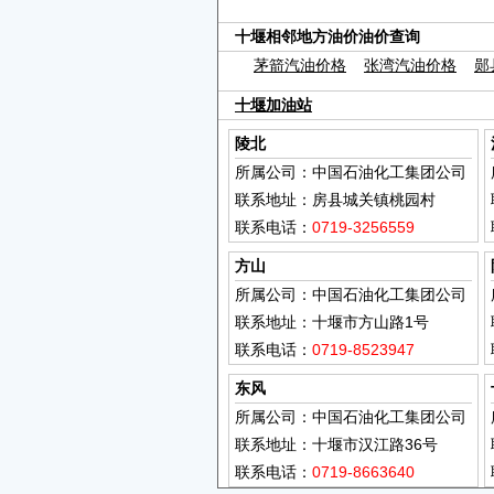
十堰相邻地方油价油价查询
茅箭汽油价格
张湾汽油价格
郧
十堰加油站
陵北
所属公司：中国石油化工集团公司
联系地址：房县城关镇桃园村
联系电话：
0719-3256559
方山
所属公司：中国石油化工集团公司
联系地址：十堰市方山路1号
联系电话：
0719-8523947
东风
所属公司：中国石油化工集团公司
联系地址：十堰市汉江路36号
联系电话：
0719-8663640