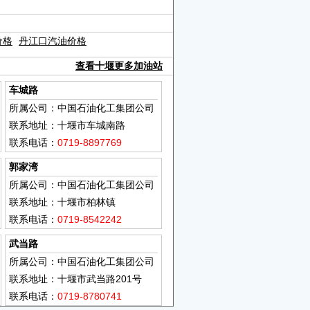
价格
丹江口汽油价格
查看十堰更多加油站
车城路
所属公司：中国石油化工集团公司
联系地址：十堰市车城南路
联系电话：
0719-8897769
郭家湾
所属公司：中国石油化工集团公司
联系地址：十堰市柏林镇
联系电话：
0719-8542242
武当路
所属公司：中国石油化工集团公司
联系地址：十堰市武当路201号
联系电话：
0719-8780741