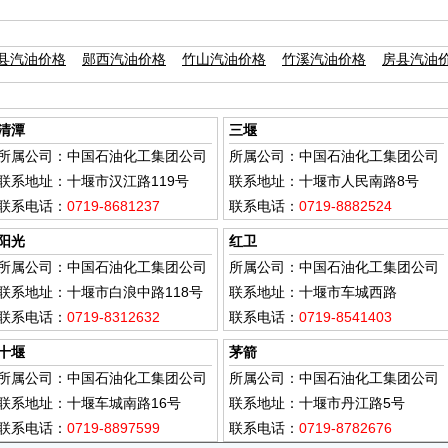
县汽油价格
郧西汽油价格
竹山汽油价格
竹溪汽油价格
房县汽油
清潭
三堰
所属公司：中国石油化工集团公司
所属公司：中国石油化工集团公司
联系地址：十堰市汉江路119号
联系地址：十堰市人民南路8号
联系电话：
0719-8681237
联系电话：
0719-8882524
阳光
红卫
所属公司：中国石油化工集团公司
所属公司：中国石油化工集团公司
联系地址：十堰市白浪中路118号
联系地址：十堰市车城西路
联系电话：
0719-8312632
联系电话：
0719-8541403
十堰
茅箭
所属公司：中国石油化工集团公司
所属公司：中国石油化工集团公司
联系地址：十堰车城南路16号
联系地址：十堰市丹江路5号
联系电话：
0719-8897599
联系电话：
0719-8782676