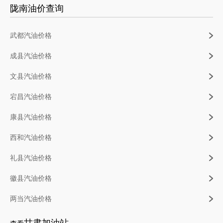
陇南油价查询
武都汽油价格
成县汽油价格
文县汽油价格
宕昌汽油价格
康县汽油价格
西和汽油价格
礼县汽油价格
徽县汽油价格
两当汽油价格