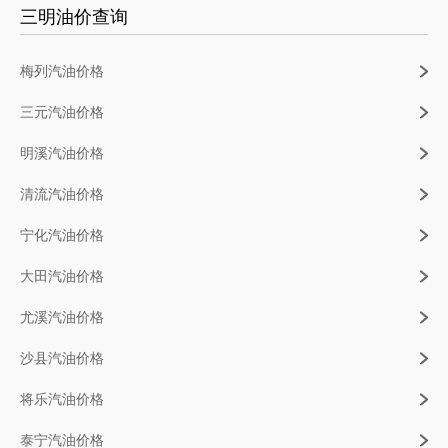
三明油价查询
梅列汽油价格
三元汽油价格
明溪汽油价格
清流汽油价格
宁化汽油价格
大田汽油价格
尤溪汽油价格
沙县汽油价格
将乐汽油价格
泰宁汽油价格