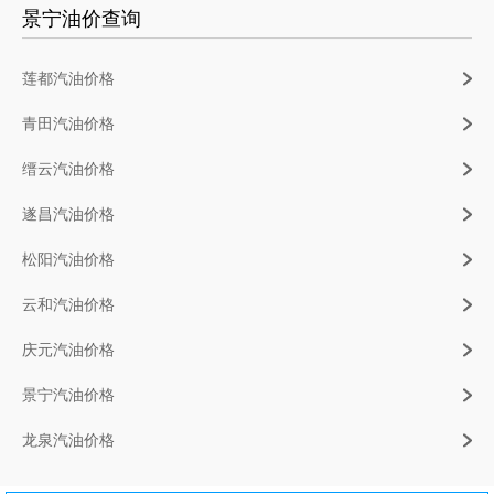
景宁油价查询
莲都汽油价格
青田汽油价格
缙云汽油价格
遂昌汽油价格
松阳汽油价格
云和汽油价格
庆元汽油价格
景宁汽油价格
龙泉汽油价格